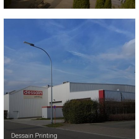
Dessain Printing