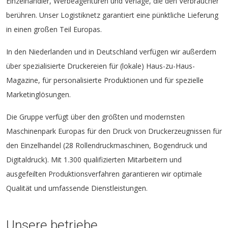
Einzelhändler, Werbeagenturen und Verlage, die den Verbraucher
berühren. Unser Logistiknetz garantiert eine pünktliche Lieferung
in einen großen Teil Europas.
In den Niederlanden und in Deutschland verfügen wir außerdem
über spezialisierte Druckereien für (lokale) Haus-zu-Haus-
Magazine, für personalisierte Produktionen und für spezielle
Marketinglösungen.
Die Gruppe verfügt über den größten und modernsten
Maschinenpark Europas für den Druck von Druckerzeugnissen für
den Einzelhandel (28 Rollendruckmaschinen, Bogendruck und
Digitaldruck). Mit 1.300 qualifizierten Mitarbeitern und
ausgefeilten Produktionsverfahren garantieren wir optimale
Qualität und umfassende Dienstleistungen.
Unsere betriebe