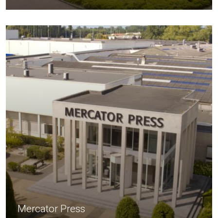
Mercator Press