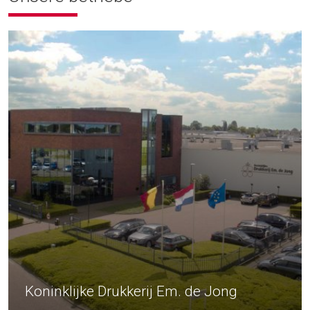
Koninklijke Drukkerij Em. de Jong