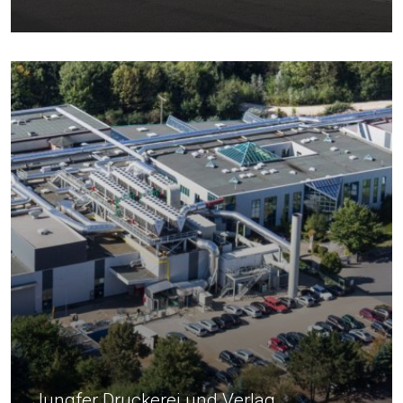
Jungfer Druckerei und Verlag