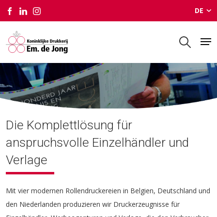
DE
Druckereien
Die Komplettlösung für
anspruchsvolle Einzelhändler und
Verlage
Mit vier modernen Rollendruckereien in Belgien, Deutschland und
den Niederlanden produzieren wir Druckerzeugnisse für