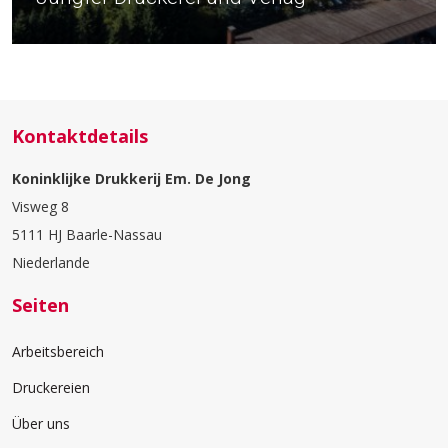
Kontaktdetails
Koninklijke Drukkerij Em. De Jong
Visweg 8
5111 HJ Baarle-Nassau
Niederlande
Seiten
Arbeitsbereich
Druckereien
Über uns