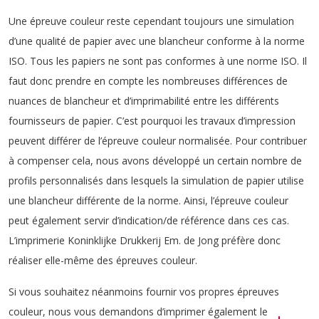
Une épreuve couleur reste cependant toujours une simulation
d’une qualité de papier avec une blancheur conforme à la norme
ISO. Tous les papiers ne sont pas conformes à une norme ISO. Il
faut donc prendre en compte les nombreuses différences de
nuances de blancheur et d’imprimabilité entre les différents
fournisseurs de papier. C’est pourquoi les travaux d’impression
peuvent différer de l’épreuve couleur normalisée. Pour contribuer
à compenser cela, nous avons développé un certain nombre de
profils personnalisés dans lesquels la simulation de papier utilise
une blancheur différente de la norme. Ainsi, l’épreuve couleur
peut également servir d’indication/de référence dans ces cas.
L’imprimerie Koninklijke Drukkerij Em. de Jong préfère donc
réaliser elle-même des épreuves couleur.
Si vous souhaitez néanmoins fournir vos propres épreuves
couleur, nous vous demandons d’imprimer également le