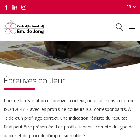
FR
Épreuves couleur
Épreuves couleur
Lors de la réalisation d’épreuves couleur, nous utilisons la norme
ISO 12647-2 avec les profils de couleurs ICC correspondants. À
l’aide d’un profilage correct, une indication réaliste du résultat
final peut être présentée. Les profils tiennent compte du type de
papier et du procédé d’impression utilisé.