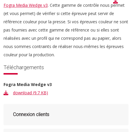
Fogra Media Wedge v3
. Cette gamme de contrôle nous permet
(et vous permet) de vérifier si cette épreuve peut servir de
référence couleur pour la presse. Si vos épreuves couleur ne sont
pas fournies avec cette gamme de référence ou si elles sont
réalisées avec un profil qui ne correspond pas au papier, alors
nous sommes contraints de réaliser nous-mêmes les épreuves
couleur pour la production.
Téléchargements
Fogra Media Wedge v3
download (9.7 KB)
Connexion clients