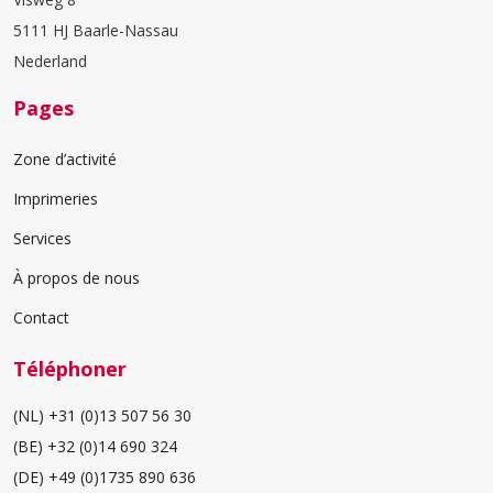
5111 HJ Baarle-Nassau
Nederland
Pages
Zone d’activité
Imprimeries
Services
À propos de nous
Contact
Téléphoner
(NL)
+31 (0)13 507 56 30
(BE)
+32 (0)14 690 324
(DE)
+49 (0)1735 890 636