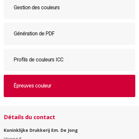
Gestion des couleurs
Génération de PDF
Profils de couleurs ICC
Épreuves couleur
Détails du contact
Koninklijke Drukkerij Em. De Jong
Visweg 8