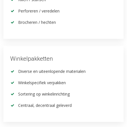
Perforeren / veredelen
Brocheren / hechten
Winkelpakketten
Diverse en uiteenlopende materialen
Winkelspecifiek verpakken
Sortering op winkelinrichting
Centraal, decentraal geleverd