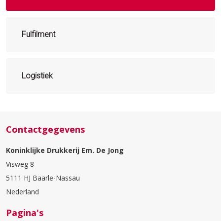
Fulfilment
Logistiek
Contactgegevens
Koninklijke Drukkerij Em. De Jong
Visweg 8
5111 HJ Baarle-Nassau
Nederland
Pagina's