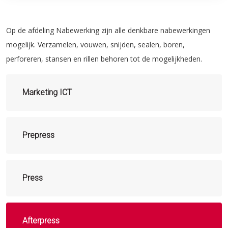
Op de afdeling Nabewerking zijn alle denkbare nabewerkingen
mogelijk. Verzamelen, vouwen, snijden, sealen, boren,
perforeren, stansen en rillen behoren tot de mogelijkheden.
Marketing ICT
Prepress
Press
Afterpress