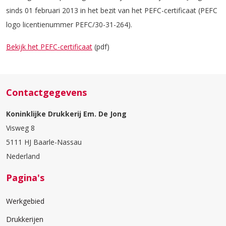
sinds 01 februari 2013 in het bezit van het PEFC-certificaat (PEFC
logo licentienummer PEFC/30-31-264).
Bekijk het PEFC-certificaat
(pdf)
Contactgegevens
Koninklijke Drukkerij Em. De Jong
Visweg 8
5111 HJ Baarle-Nassau
Nederland
Pagina's
Werkgebied
Drukkerijen