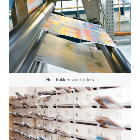
Het drukken van folders