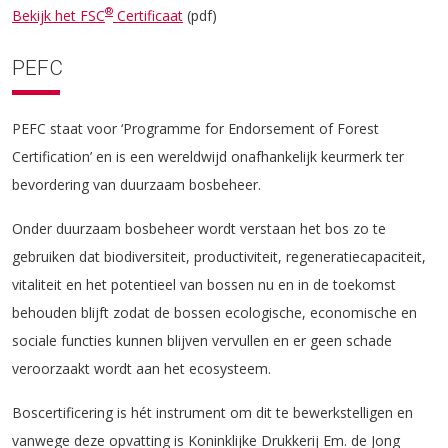
®
Bekijk het FSC
Certificaat
(pdf)
PEFC
PEFC staat voor ‘Programme for Endorsement of Forest
Certification’ en is een wereldwijd onafhankelijk keurmerk ter
bevordering van duurzaam bosbeheer.
Onder duurzaam bosbeheer wordt verstaan het bos zo te
gebruiken dat biodiversiteit, productiviteit, regeneratiecapaciteit,
vitaliteit en het potentieel van bossen nu en in de toekomst
behouden blijft zodat de bossen ecologische, economische en
sociale functies kunnen blijven vervullen en er geen schade
veroorzaakt wordt aan het ecosysteem.
Boscertificering is hét instrument om dit te bewerkstelligen en
vanwege deze opvatting is Koninklijke Drukkerij Em. de Jong