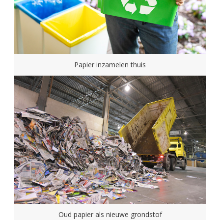
Papier inzamelen thuis
Oud papier als nieuwe grondstof