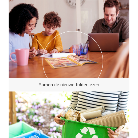
Samen de nieuwe folder lezen