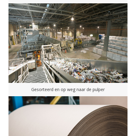
Gesorteerd en op weg naar de pulper