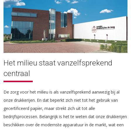
Het milieu staat vanzelfsprekend
centraal
De zorg voor het milieu is als vanzelfsprekend aanwezig bij al
onze drukkerijen. En dat beperkt zich niet tot het gebruik van
gecertificeerd papier, maar strekt zich uit tot alle
bedrijfsprocessen. Belangrijk is het te weten dat onze drukkerijen
beschikken over de modernste apparatuur in de markt, wat een