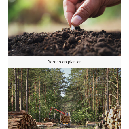
Bomen en planten