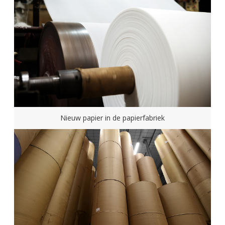
Nieuw papier in de papierfabriek