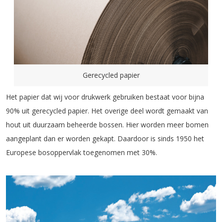
Gerecycled papier
Het papier dat wij voor drukwerk gebruiken bestaat voor bijna
90% uit gerecycled papier. Het overige deel wordt gemaakt van
hout uit duurzaam beheerde bossen. Hier worden meer bomen
aangeplant dan er worden gekapt. Daardoor is sinds 1950 het
Europese bosoppervlak toegenomen met 30%.