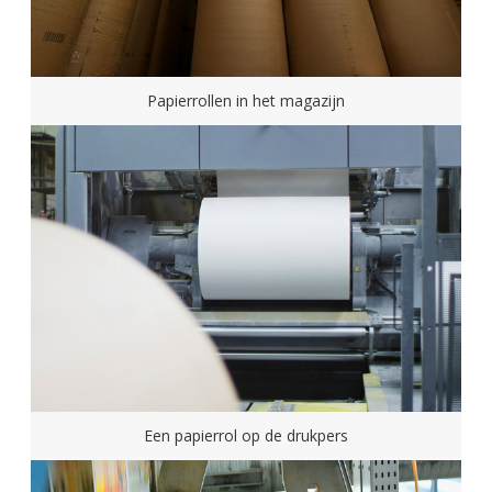
Papierrollen in het magazijn
Een papierrol op de drukpers