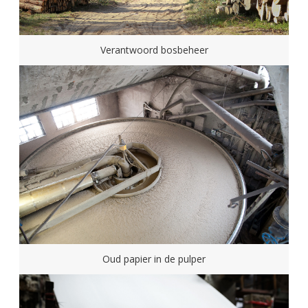
Verantwoord bosbeheer
Oud papier in de pulper