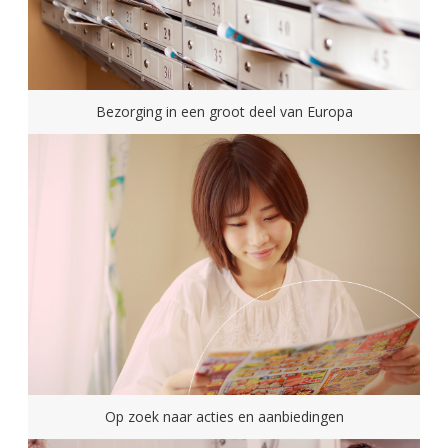
Bezorging in een groot deel van Europa
Op zoek naar acties en aanbiedingen