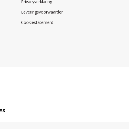
Privacyverklaring
Leveringsvoorwaarden
Cookiestatement
ong