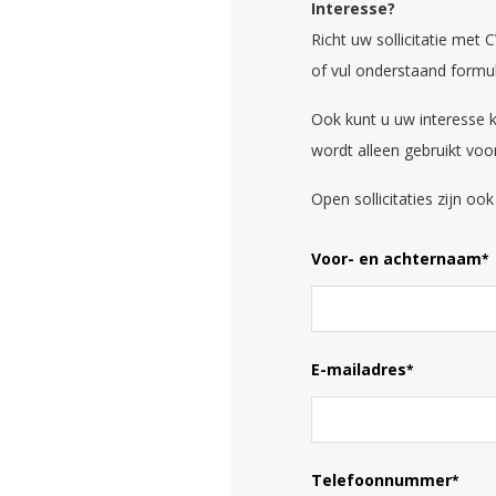
Interesse?
Richt uw sollicitatie met
of vul onderstaand formuli
Ook kunt u uw interesse 
wordt alleen gebruikt voo
Open sollicitaties zijn oo
Voor- en achternaam
*
E-mailadres
*
Telefoonnummer
*