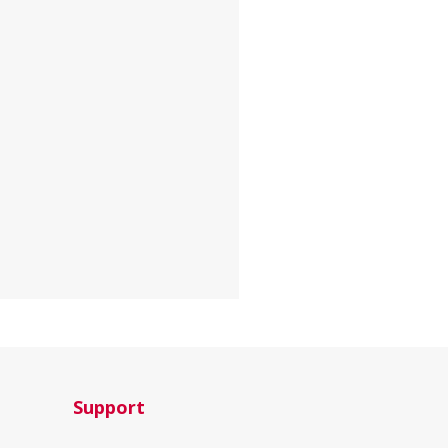
Support