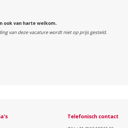
ijn ook van harte welkom.
ding van deze vacature wordt niet op prijs gesteld.
a's
Telefonisch contact