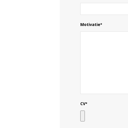
Motivatie
*
CV
*